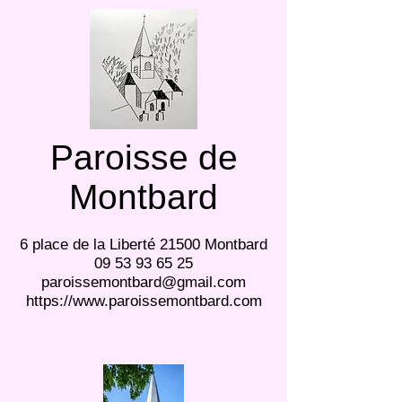
Paroisse de
Montbard
6 place de la Liberté 21500 Montbard
09 53 93 65 25
paroissemontbard@gmail.com
https://www.paroissemontbard.com