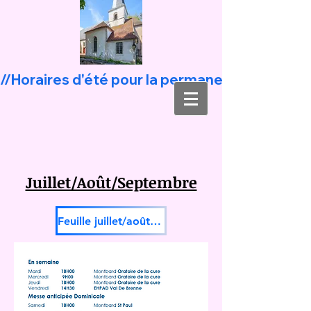
Juillet/Août/Septembre
Feuille juillet/août/septembre